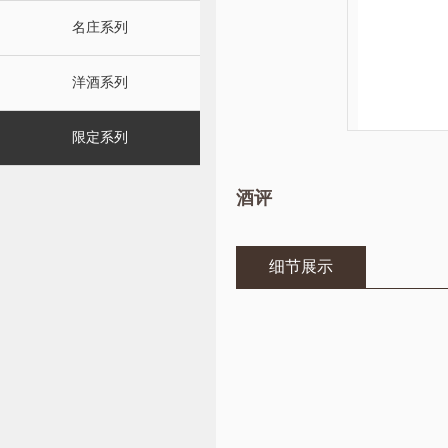
名庄系列
洋酒系列
限定系列
酒评
细节展示