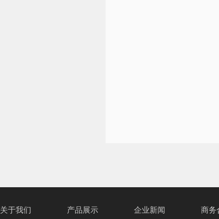
关于我们
产品展示
企业新闻
商务