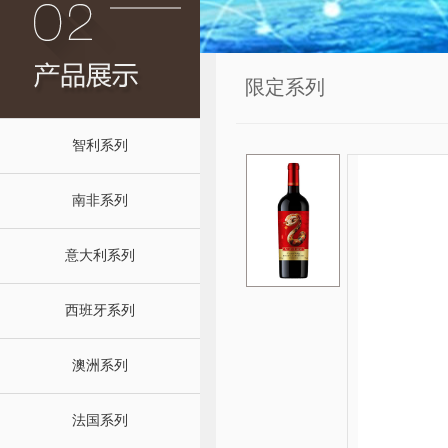
限定系列
智利系列
南非系列
意大利系列
西班牙系列
澳洲系列
法国系列